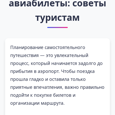
авиабилеты: советы
туристам
Планирование самостоятельного
путешествия — это увлекательный
процесс, который начинается задолго до
прибытия в аэропорт. Чтобы поездка
прошла гладко и оставила только
приятные впечатления, важно правильно
подойти к покупке билетов и
организации маршрута.