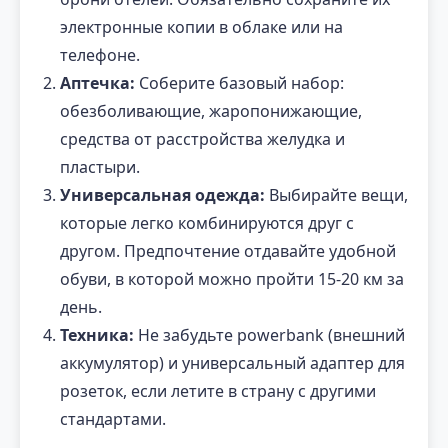
электронные копии в облаке или на
телефоне.
Аптечка:
Соберите базовый набор:
обезболивающие, жаропонижающие,
средства от расстройства желудка и
пластыри.
Универсальная одежда:
Выбирайте вещи,
которые легко комбинируются друг с
другом. Предпочтение отдавайте удобной
обуви, в которой можно пройти 15-20 км за
день.
Техника:
Не забудьте powerbank (внешний
аккумулятор) и универсальный адаптер для
розеток, если летите в страну с другими
стандартами.