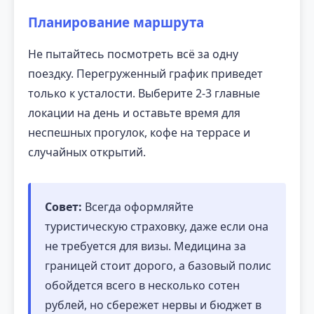
Планирование маршрута
Не пытайтесь посмотреть всё за одну
поездку. Перегруженный график приведет
только к усталости. Выберите 2-3 главные
локации на день и оставьте время для
неспешных прогулок, кофе на террасе и
случайных открытий.
Совет:
Всегда оформляйте
туристическую страховку, даже если она
не требуется для визы. Медицина за
границей стоит дорого, а базовый полис
обойдется всего в несколько сотен
рублей, но сбережет нервы и бюджет в