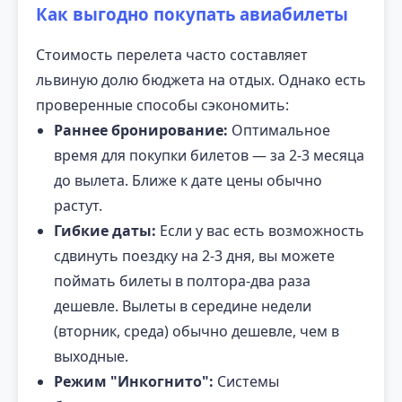
Как выгодно покупать авиабилеты
Стоимость перелета часто составляет
львиную долю бюджета на отдых. Однако есть
проверенные способы сэкономить:
Раннее бронирование:
Оптимальное
время для покупки билетов — за 2-3 месяца
до вылета. Ближе к дате цены обычно
растут.
Гибкие даты:
Если у вас есть возможность
сдвинуть поездку на 2-3 дня, вы можете
поймать билеты в полтора-два раза
дешевле. Вылеты в середине недели
(вторник, среда) обычно дешевле, чем в
выходные.
Режим "Инкогнито":
Системы