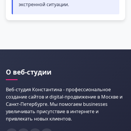
экстренной ситуации.
О веб-студии
Веб-студия Константина - профессиональное
создание сайтов и digital-продвижение в Москве и
Санкт-Петербурге. Мы помогаем businesses
увеличивать присутствие в интернете и
привлекать новых клиентов.