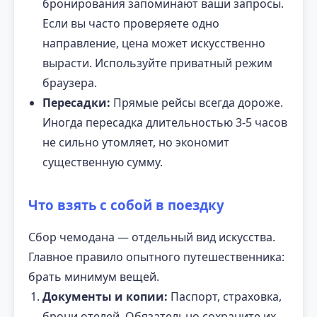
бронирования запоминают ваши запросы.
Если вы часто проверяете одно
направление, цена может искусственно
вырасти. Используйте приватный режим
браузера.
Пересадки:
Прямые рейсы всегда дороже.
Иногда пересадка длительностью 3-5 часов
не сильно утомляет, но экономит
существенную сумму.
Что взять с собой в поездку
Сбор чемодана — отдельный вид искусства.
Главное правило опытного путешественника:
брать минимум вещей.
Документы и копии:
Паспорт, страховка,
брони отелей. Обязательно сохраните их