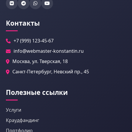
Контакты
+7 (999) 123-45-67
info@webmaster-konstantin.ru
Москва, ул. Тверская, 18
Санкт-Петербург, Невский пр., 45
Полезные ссылки
Услуги
Краудфандинг
Портфолио